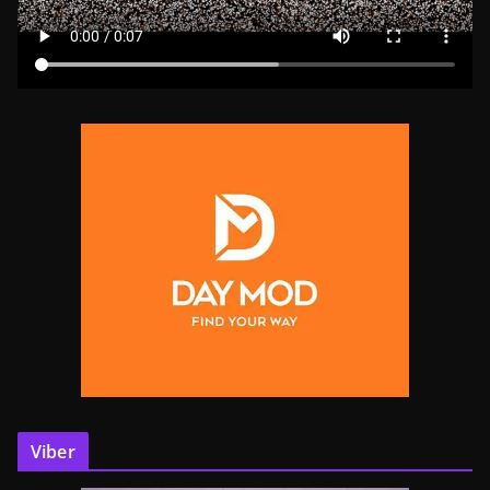
Viber