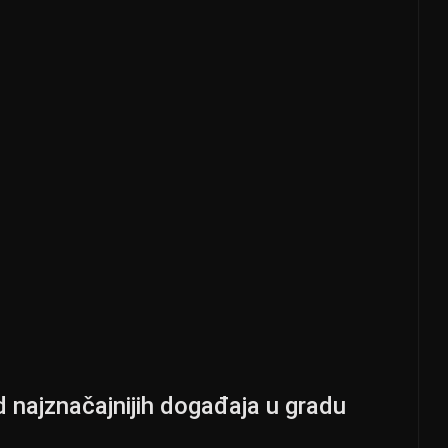
 najznačajnijih događaja u gradu