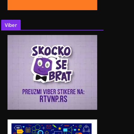
Viber