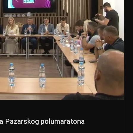
ra Pazarskog polumaratona