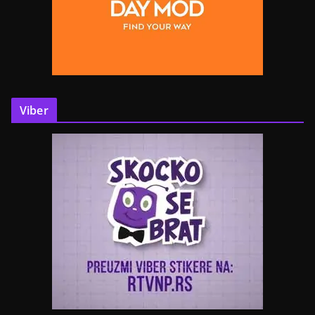
Viber