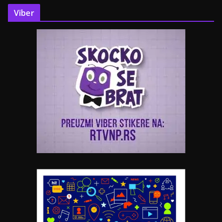
Viber