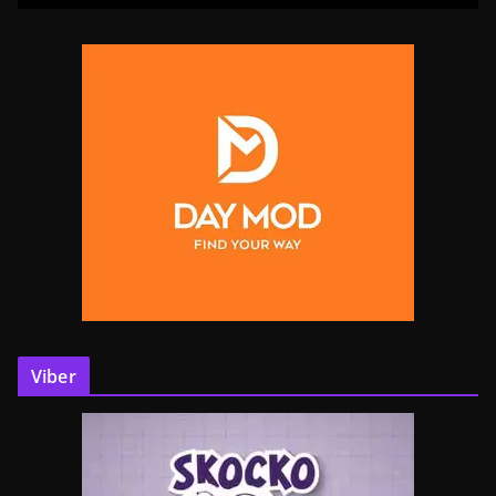
Viber