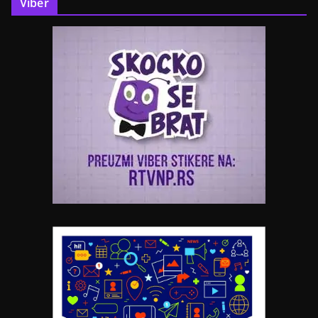
Viber