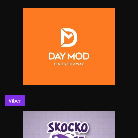
Viber