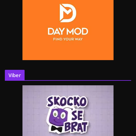
Viber