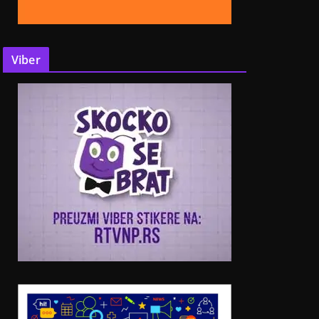
Viber