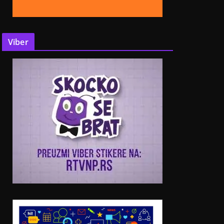
Viber