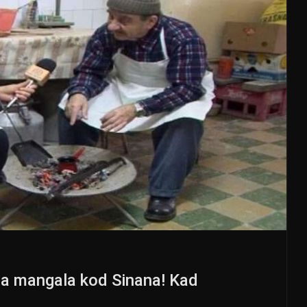
a mangala kod Sinana! Kad