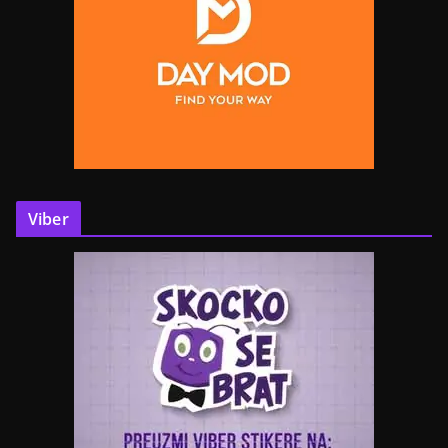
Viber