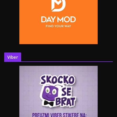
Viber