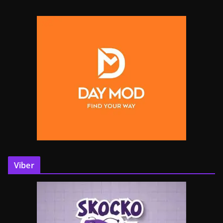
Viber