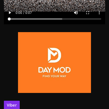
Viber