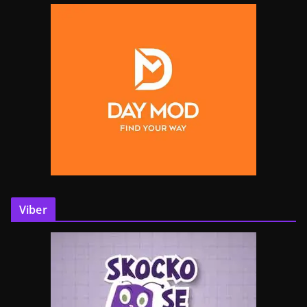
Viber