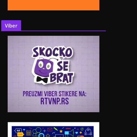
Viber