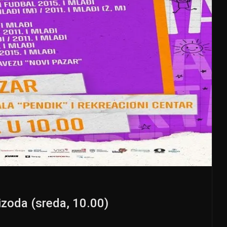
zoda (sreda, 10.00)