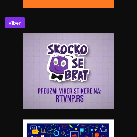
Viber