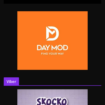
Viber