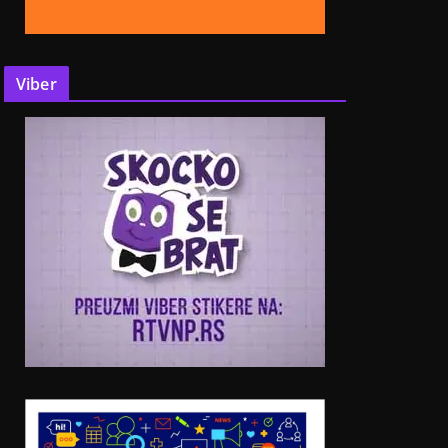
Viber