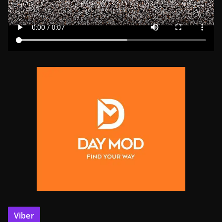
Viber