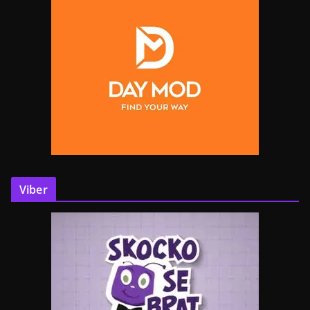
Viber