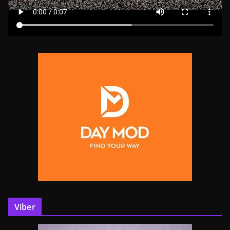
Viber