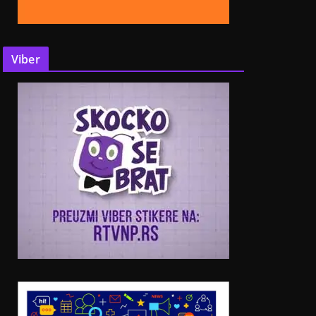
Viber