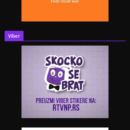
Viber