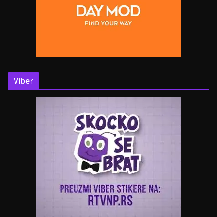
Viber