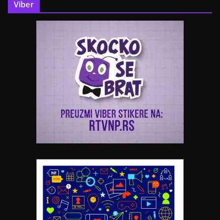
Viber