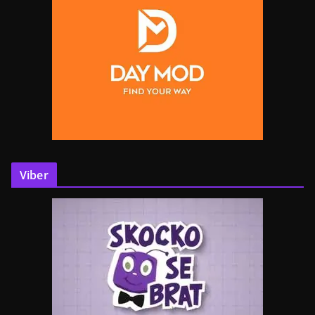
Viber