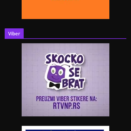
Viber