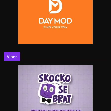
Viber