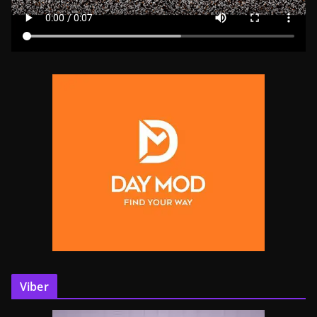
Viber