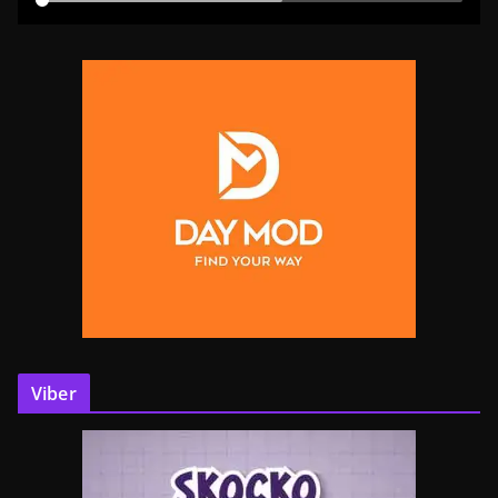
Viber