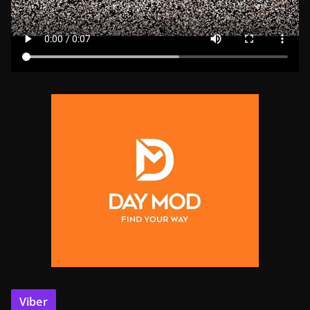
Viber