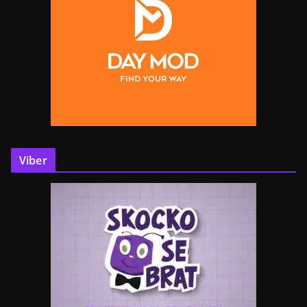
Viber