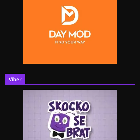
Viber