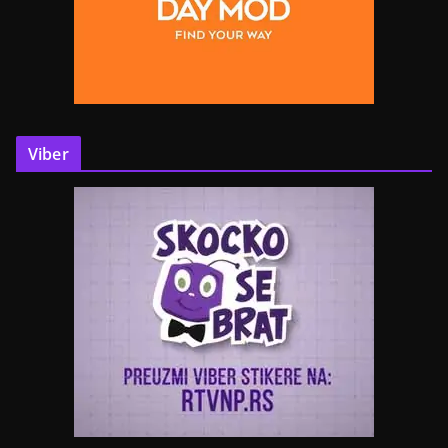
Viber