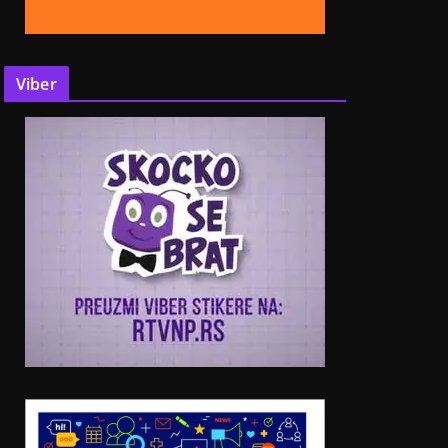
Viber