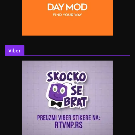
Viber