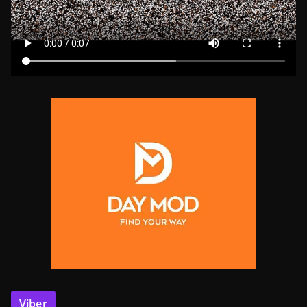
Viber