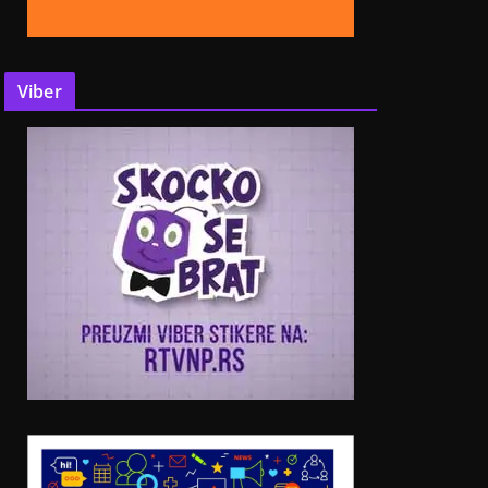
Viber