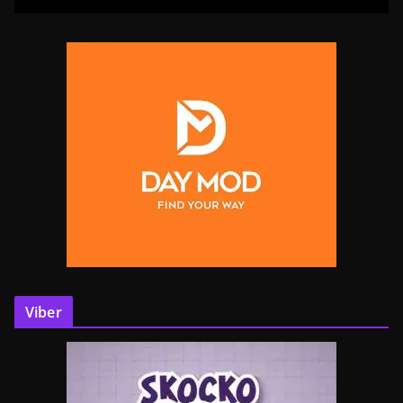
Viber