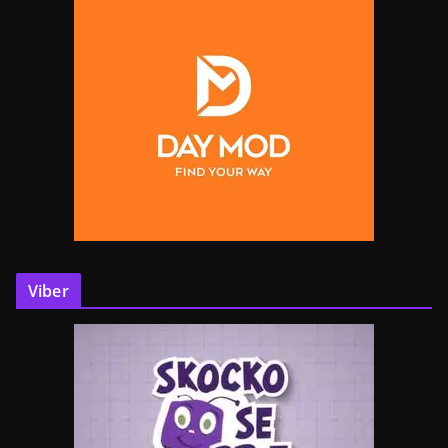
Viber