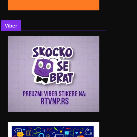
Viber