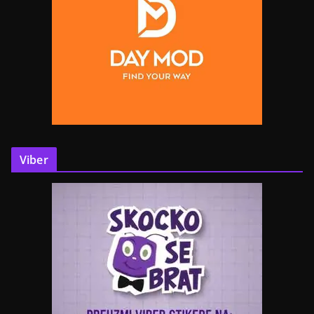
Viber