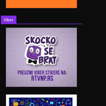
Viber