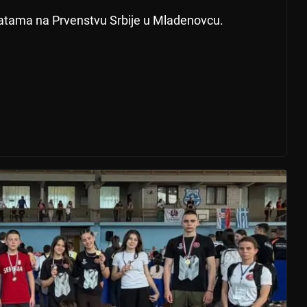
 katama na Prvenstvu Srbije u Mladenovcu.