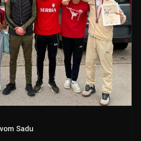
Novom Sadu