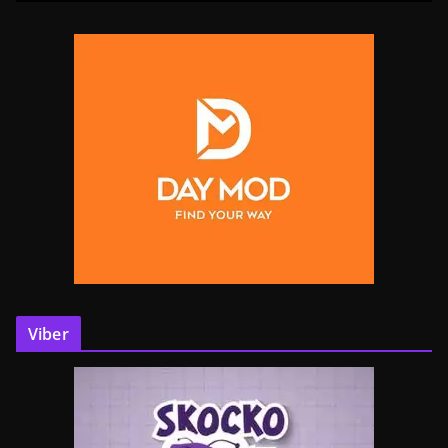
Viber