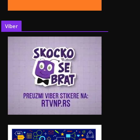
Viber