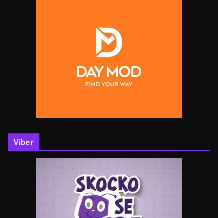
Viber