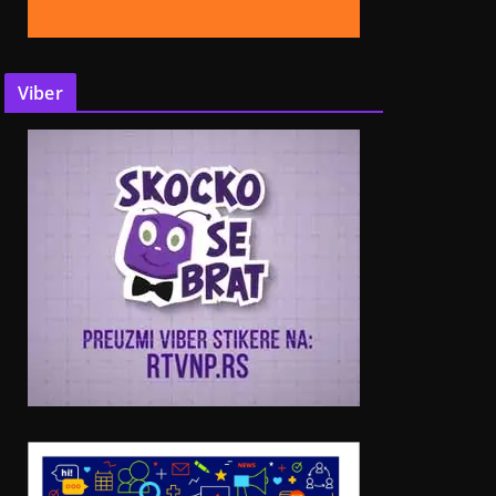
Viber