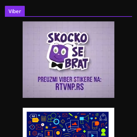
Viber