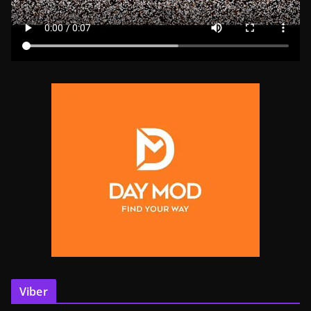
Viber